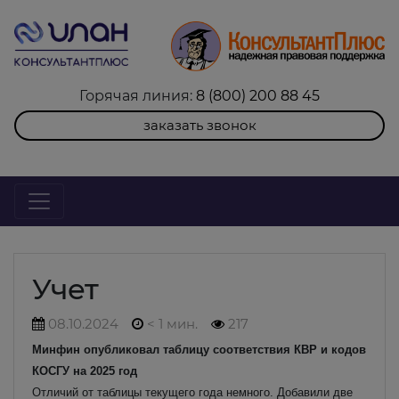
Горячая линия:
8 (800) 200 88 45
заказать звонок
Учет
08.10.2024
< 1 мин.
217
Минфин опубликовал таблицу соответствия КВР и кодов
КОСГУ на 2025 год
Отличий от таблицы текущего года немного. Добавили две