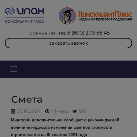
Горячая линия:
8 (800) 200 88 45
заказать звонок
Смета
08.10.2024
< 1 мин.
188
Минстрой дополнительно сообщает о рекомендуемой
величине индексов изменения сметной стоимости
строительства на III квартал 2024 года