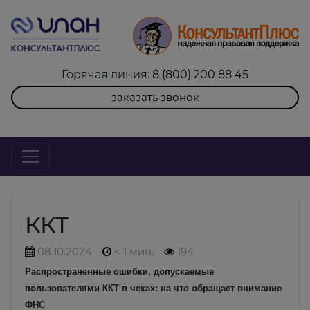
Горячая линия:
8 (800) 200 88 45
заказать звонок
ККТ
08.10.2024
< 1 мин.
194
Распространенные ошибки, допускаемые
пользователями ККТ в чеках: на что обращает внимание
ФНС