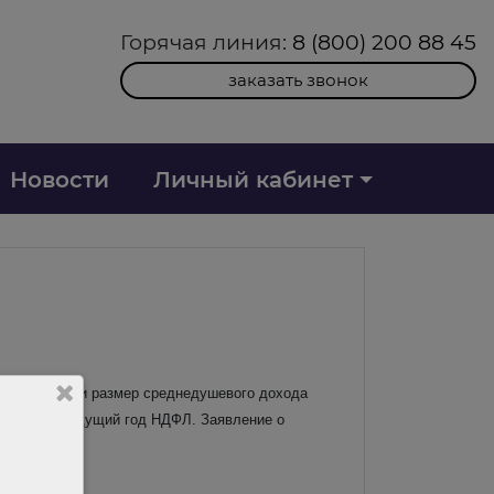
Горячая линия:
8 (800) 200 88 45
заказать звонок
Новости
Личный кабинет
е детей, если размер среднедушевого дохода
ого за предыдущий год НДФЛ. Заявление о