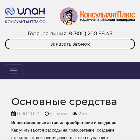
Горячая линия:
8 (800) 200 88 45
заказать звонок
Основные средства
01.10.2024
< 1 мин.
245
Инвестиционные активы: приобретение и создание
Как учитываются расходы на приобретение, создание,
строительство инвестиционного актива в условиях