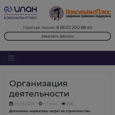
Горячая линия:
8 (800) 200 88 45
заказать звонок
Организация
деятельности
24.09.2024
< 1 мин.
256
Дополнены нормативы затрат на строительство