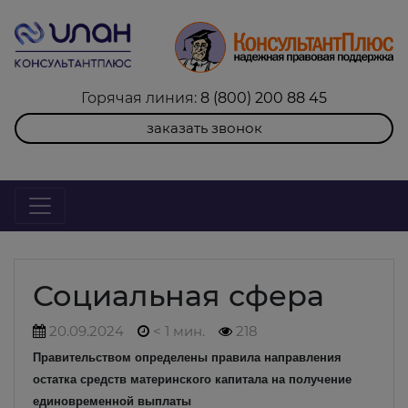
Горячая линия:
8 (800) 200 88 45
заказать звонок
Социальная сфера
20.09.2024
< 1 мин.
218
Правительством определены правила направления
остатка средств материнского капитала на получение
единовременной выплаты