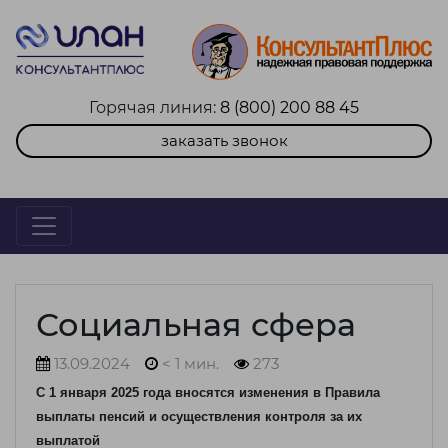
Горячая линия:
8 (800) 200 88 45
заказать звонок
Социальная сфера
13.09.2024
< 1 мин.
273
С 1 января 2025 года вносятся изменения в Правила
выплаты пенсий и осуществления контроля за их
выплатой