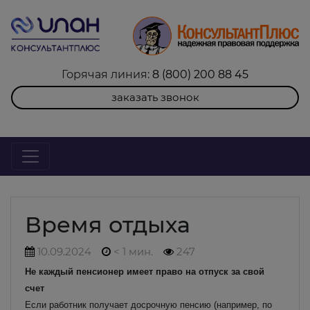
Горячая линия:
8 (800) 200 88 45
заказать звонок
Время отдыха
10.09.2024
< 1 мин.
247
Не каждый пенсионер имеет право на отпуск за свой
счет
Если работник получает досрочную пенсию (например, по