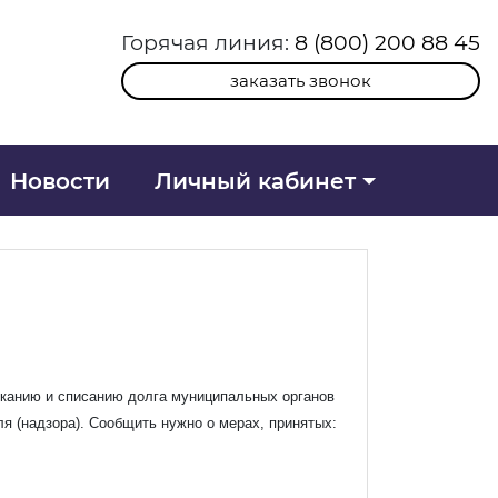
Горячая линия:
8 (800) 200 88 45
заказать звонок
Новости
Личный кабинет
канию и списанию долга муниципальных органов
я (надзора). Сообщить нужно о мерах, принятых: