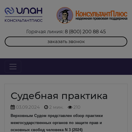
Горячая линия:
8 (800) 200 88 45
заказать звонок
Судебная практика
03.09.2024
2 мин.
210
Верховным Судом представлен обзор практики
межгосударственных органов по защите прав и
основных свобод человека N 3 (2024)