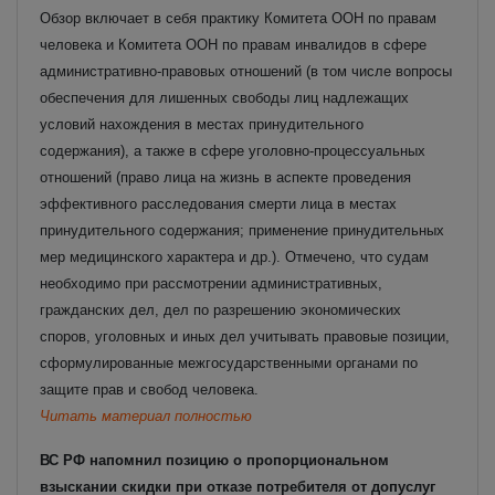
Обзор включает в себя практику Комитета ООН по правам
человека и Комитета ООН по правам инвалидов в сфере
административно-правовых отношений (в том числе вопросы
обеспечения для лишенных свободы лиц надлежащих
условий нахождения в местах принудительного
содержания), а также в сфере уголовно-процессуальных
отношений (право лица на жизнь в аспекте проведения
эффективного расследования смерти лица в местах
принудительного содержания; применение принудительных
мер медицинского характера и др.).
Отмечено, что судам
необходимо при рассмотрении административных,
гражданских дел, дел по разрешению экономических
споров, уголовных и иных дел учитывать правовые позиции,
сформулированные межгосударственными органами по
защите прав и свобод человека.
Читать материал полностью
ВС РФ напомнил позицию о пропорциональном
взыскании скидки при отказе потребителя от допуслуг