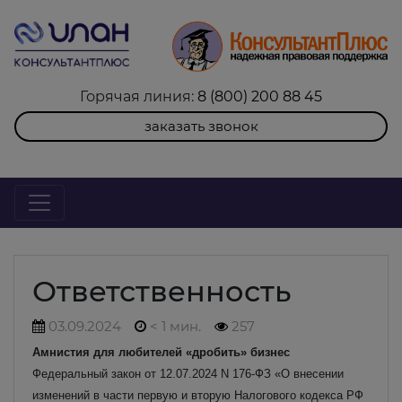
Горячая линия:
8 (800) 200 88 45
заказать звонок
Ответственность
03.09.2024
< 1 мин.
257
Амнистия для любителей «дробить» бизнес
Федеральный закон от 12.07.2024 N 176-ФЗ «О внесении
изменений в части первую и вторую Налогового кодекса РФ