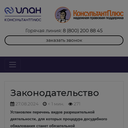
Горячая линия:
8 (800) 200 88 45
заказать звонок
Законодательство
27.08.2024
< 1 мин.
271
Установлен перечень видов разрешительной
деятельности, для которых процедура досудебного
обжалования станет обязательной