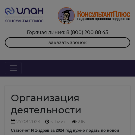
Горячая линия:
8 (800) 200 88 45
заказать звонок
Организация
деятельности
27.08.2024
< 1 мин.
216
Статотчет N 1-здрав за 2024 год нужно подать по новой