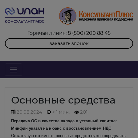
Горячая линия:
8 (800) 200 88 45
заказать звонок
Основные средства
20.08.2024
< 1 мин.
201
Передача ОС в качестве вклада в уставный капитал:
Минфин указал на нюанс с восстановлением НДС
Остаточную стоимость основных средств нужно определять