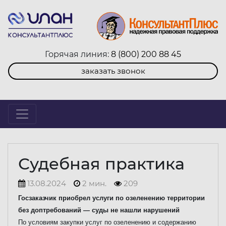
Горячая линия:
8 (800) 200 88 45
заказать звонок
Судебная практика
13.08.2024
2 мин.
209
Госзаказчик приобрел услуги по озеленению территории
без доптребований — суды не нашли нарушений
По условиям закупки услуг по озеленению и содержанию