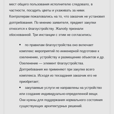
мест общего пользования исполнителю следовало, в
частности, посадить цветы и ухаживать за ними.
Контролерам пожаловались на то, что заказчик не установил
доптребования. По мнению заявителя, предмет закупки
относится к благоустройству. Жалобу признали
обоснованной. Три инстанции с этим не согласились:
по правилам благоустройства оно включает
комплекс мероприятий по инженерной подготовке к
озеленению, устройству и размещению объектов и др.
Озеленение — элемент благоустройства.
Доптребования же применяют при закупке всего
комплекса. Исходя из техзадания заказчик его не
приобретает;
закупаемые услуги не направлены на устройство
или создание индивидуально-определенной вещи.
Они нужны для поддержания нормального состояния
существующих архитектурных решений.