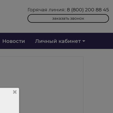
Горячая линия:
8 (800) 200 88 45
заказать звонок
Новости
Личный кабинет