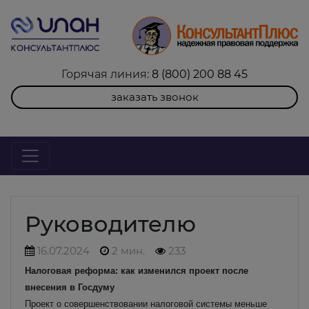
Горячая линия:
8 (800) 200 88 45
заказать звонок
Руководителю
16.07.2024
2 мин.
233
Налоговая реформа: как изменился проект после
внесения в Госдуму
Проект о совершенствовании налоговой системы меньше