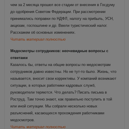
чем за 2 месяца прошел все стадии от внесения в Госдуму
до одобрения Советом Федерации. При рассмотрении
принимались поправки по НДФЛ, налогу на прибыль, УСН,
акцизам, госпошлине и др. Ввели туристический налог.
Расскажем об основных изменениях.
Читать материал полностью
Медосмотры сотрудников: неочевидные вопросы с
ответами
Казалось бы, ответы на общие вопросы по медосмотрам
сотрудников давно известны. Но не тут-то было. Жизнь, что
называется, вносит свои коррективы. У компаний возникают
ситуации, в которых работники кадровых служб,
руководители теряются. Что делать? Писать письма в
Роструд. Там точно знают, как правильно поступить в той
или иной ситуации. Мы собрали несколько новых
разъяснений, касающихся прохождения работниками
медосмотров.
Читать материал полностью