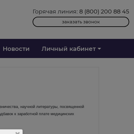
Горячая линия:
8 (800) 200 88 45
заказать звонок
Новости
Личный кабинет
авничества, научной литературы, посвященной
дбавок к заработной плате медицинских