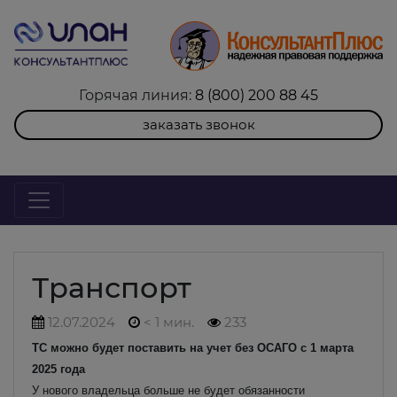
Горячая линия:
8 (800) 200 88 45
заказать звонок
Транспорт
12.07.2024
< 1 мин.
233
ТС можно будет поставить на учет без ОСАГО с 1 марта
2025 года
У нового владельца больше не будет обязанности