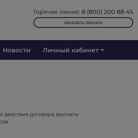
Горячая линия:
8 (800) 200 88 45
заказать звонок
Новости
Личный кабинет
я действия договора, выплаты
сов.