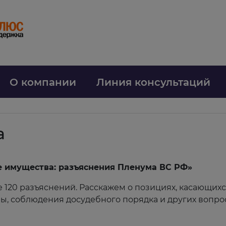
О компании
Линия консультаций
а
е имущества: разъяснения Пленума ВС РФ»
 120 разъяснений. Расскажем о позициях, касающихс
, соблюдения досудебного порядка и других вопро