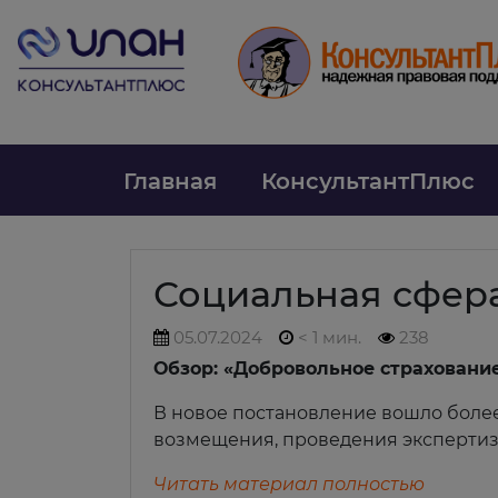
Главная
КонсультантПлюс
Социальная сфер
05.07.2024
< 1 мин.
238
Обзор: «Добровольное страховани
В новое постановление вошло более
возмещения, проведения экспертизы
Читать материал полностью