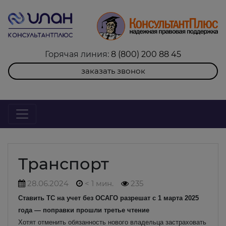
Горячая линия:
8 (800) 200 88 45
заказать звонок
Транспорт
28.06.2024
< 1 мин.
235
Ставить ТС на учет без ОСАГО разрешат с 1 марта 2025
года — поправки прошли третье чтение
Хотят отменить обязанность нового владельца застраховать