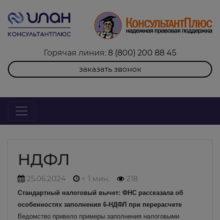
Горячая линия:
8 (800) 200 88 45
заказать звонок
НДФЛ
25.06.2024
< 1 мин.
218
Стандартный налоговый вычет: ФНС рассказала об
особенностях заполнения 6-НДФЛ при перерасчете
Ведомство привело примеры заполнения налоговыми