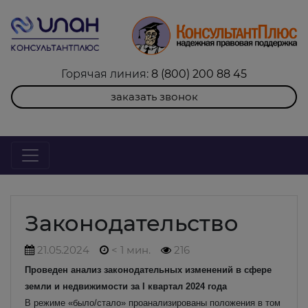
Горячая линия:
8 (800) 200 88 45
заказать звонок
Законодательство
21.05.2024
< 1 мин.
216
Проведен анализ законодательных изменений в сфере
земли и недвижимости за I квартал 2024 года
В режиме «было/стало» проанализированы положения в том