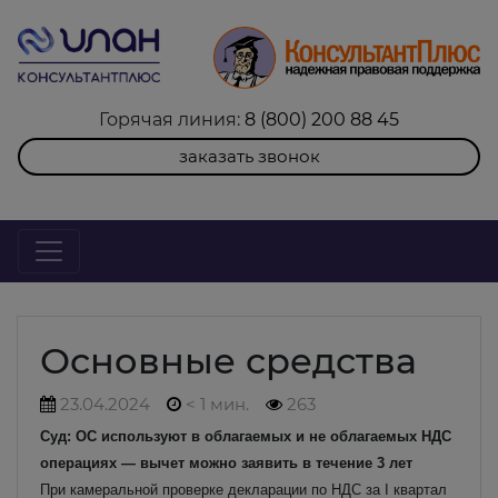
Горячая линия:
8 (800) 200 88 45
заказать звонок
Основные средства
23.04.2024
< 1 мин.
263
Суд: ОС используют в облагаемых и не облагаемых НДС
операциях — вычет можно заявить в течение 3 лет
При камеральной проверке декларации по НДС за I квартал