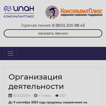
Горячая линия:
8 (800) 200 88 45
заказать звонок
Организация
деятельности
15.03.2024
< 1 мин.
257
До 9 сентября 2024 года продлены ограничения на