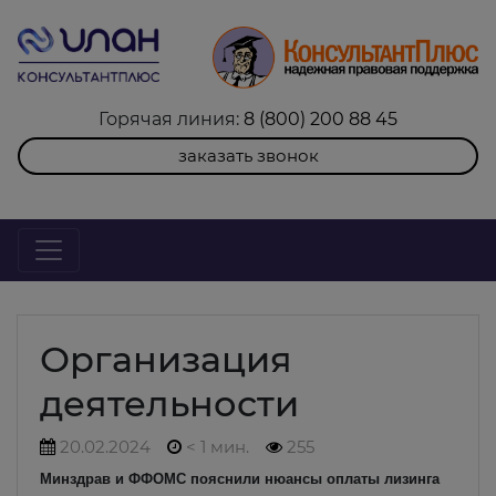
Горячая линия:
8 (800) 200 88 45
заказать звонок
Организация
деятельности
20.02.2024
< 1 мин.
255
Минздрав и ФФОМС пояснили нюансы оплаты лизинга