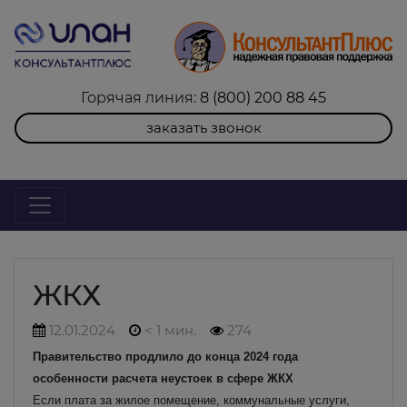
Горячая линия:
8 (800) 200 88 45
заказать звонок
ЖКХ
12.01.2024
< 1 мин.
274
Правительство продлило до конца 2024 года
особенности расчета неустоек в сфере ЖКХ
Если плата за жилое помещение, коммунальные услуги,